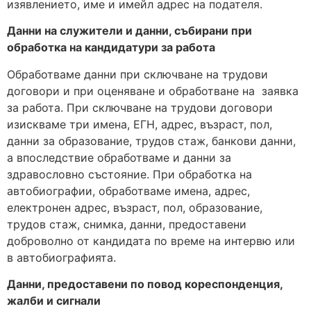
изявлението, име и имейл адрес на подателя.
Данни на служители и данни, събирани при
обработка на кандидатури за работа
Обработваме данни при сключване на трудови
договори и при оценяване и обработване на заявка
за работа. При сключване на трудови договори
изискваме три имена, ЕГН, адрес, възраст, пол,
данни за образование, трудов стаж, банкови данни,
а впоследствие обработваме и данни за
здравословно състояние. При обработка на
автобиографии, обработваме имена, адрес,
електронен адрес, възраст, пол, образование,
трудов стаж, снимка, данни, предоставени
доброволно от кандидата по време на интервю или
в автобиографията.
Данни, предоставени по повод кореспонденция,
жалби и сигнали