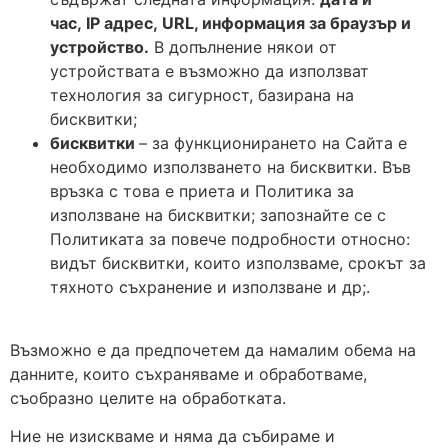
час,
IP
адрес,
URL
, информация за браузър и
устройство.
В допълнение някои от
устройствата е възможно да използват
технология за сигурност, базирана на
бисквитки;
бисквитки
– за функционирането на Сайта е
необходимо използването на бисквитки. Във
връзка с това е приета и Политика за
използване на бисквитки; запознайте се с
Политиката за повече подробности относно:
видът бисквитки, които използваме, срокът за
тяхното съхранение и използване и др;.
Възможно е да предпочетем да намалим обема на
данните, които съхраняваме и обработваме,
съобразно целите на обработката.
Ние не изискваме и няма да събираме и